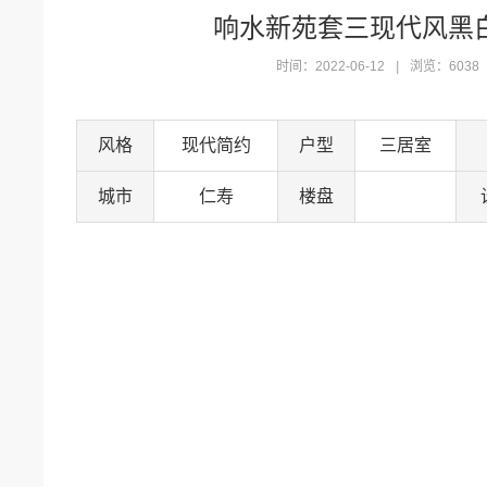
响水新苑套三现代风黑
时间：
2022-06-12
|
浏览：
6038
风格
现代简约
户型
三居室
城市
仁寿
楼盘