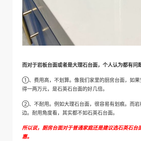
而对于岩板台面或者是大理石台面，个人认为都有问
①、费用高，不划算。像我们家里的厨房台面，如果
得一两万元，是石英石台面的好几倍。
②、不耐用。例如大理石台面，很容易有划痕。而岩
边。耐用角度看，其实都不如石英石台面。
所以说，厨房台面对于普通家庭还是建议选石英石台
惠。