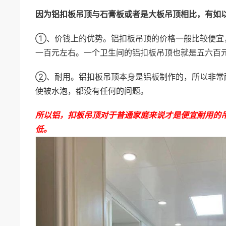
因为铝扣板吊顶与石膏板或者是大板吊顶相比，有如
①、价钱上的优势。铝扣板吊顶的价格一般比较便宜
一百元左右。一个卫生间的铝扣板吊顶也就是五六百
②、耐用。铝扣板吊顶本身是铝板制作的，所以非常
使被水泡，都没有任何的问题。
所以铝，扣板吊顶对于普通家庭来说才是便宜耐用的
低。