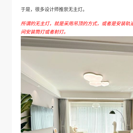
于是，很多设计师推崇无主灯。
所谓的无主灯，就是采用吊顶的方式，或者是安装轨
间安装筒灯或者射灯。