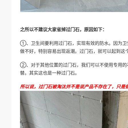
之所以不建议大家省掉过门石，原因如下：
①、卫生间要利用过门石，实现有效的防水。因为卫
做不好，特别容易出现返潮。过门石，就可以起到这
②、对于其他位置的过门石，我们可以不使用专用的
替。其实这也是一种过门石。
所以说，过门石被淘汰并不是说产品不存在了，只是