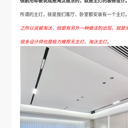
很耐用却被说成是淘汰做法的，就是主灯的装修设计
所谓的主灯，就是我们客厅、卧室都安装有一个主灯
之所以说被淘汰，就是有另外一种做法的出现，就是
很多设计师也是极力推荐无主灯，淘汰主灯。