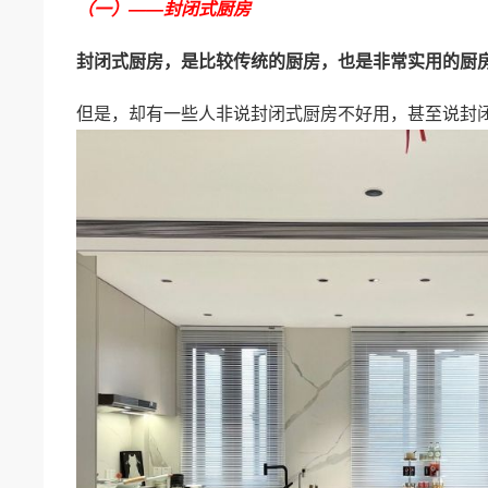
（一）——封闭式厨房
封闭式厨房，是比较传统的厨房，也是非常实用的厨
但是，却有一些人非说封闭式厨房不好用，甚至说封