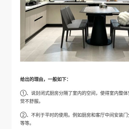
给出的理由，一般如下：
①、说封闭式厨房分隔了室内的空间，使得室内整体
觉不舒服。
②、不利于平时的使用。例如厨房和客厅中间安装门
等等。