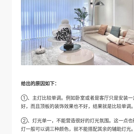
给出的原因如下：
①、主灯比较单调。例如卧室或者是客厅只是安装一
好，而且顶板的装饰效果也不好，结果就是比较单调
②、灯光单一，不能营造很好的灯光氛围。这一点也
灯一般可以调三种颜色，就不能搭配其余的辅助灯光