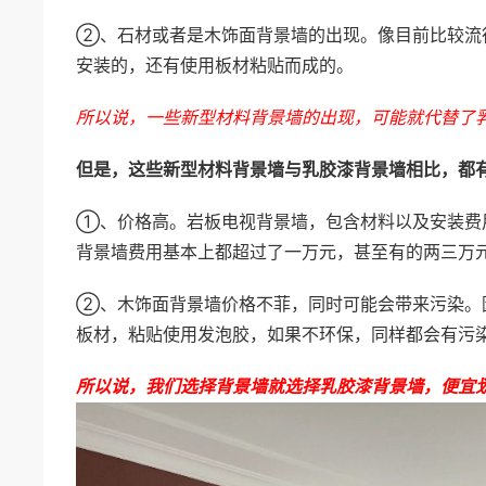
②、石材或者是木饰面背景墙的出现。像目前比较流
安装的，还有使用板材粘贴而成的。
所以说，一些新型材料背景墙的出现，可能就代替了
但是，这些新型材料背景墙与乳胶漆背景墙相比，都
①、价格高。岩板电视背景墙，包含材料以及安装费
背景墙费用基本上都超过了一万元，甚至有的两三万
②、木饰面背景墙价格不菲，同时可能会带来污染。
板材，粘贴使用发泡胶，如果不环保，同样都会有污
所以说，我们选择背景墙就选择乳胶漆背景墙，便宜