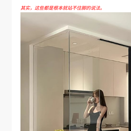
其实，这些都是根本就站不住脚的说法。