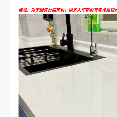
但是，对于厨房台面来说，很多人却都没有考虑是否