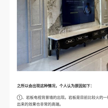
之所以会出现这种情况，个人认为原因如下：
①、岩板电视背景墙的出现。岩板是目前比较火的一
出来的效果也非常的高端。