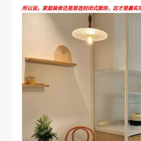
所以说，家庭装修还是首选封闭式厨房，这才是最实