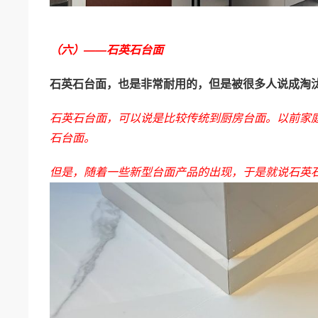
（六）——石英石台面
石英石台面，也是非常耐用的，但是被很多人说成淘
石英石台面，可以说是比较传统到厨房台面。以前家
石台面。
但是，随着一些新型台面产品的出现，于是就说石英