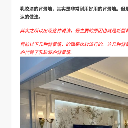
乳胶漆的背景墙，其实是非常耐用好用的背景墙。但
汰的做法。
其实之所以出现这种说法，最主要的原因也就是新型
目前以下几种背景墙，的确是比较流行的。这几种背
的代替了乳胶漆的背景墙。