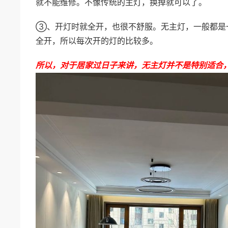
就不能维修。不像传统的主灯，换掉就可以了。
③、开灯时就全开，也很不舒服。无主灯，一般都是
全开，所以每次开的灯的比较多。
所以，对于居家过日子来讲，无主灯并不是特别适合