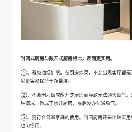
封闭式厨房与敞开式厨房相比，反而更实用。
①、避免油烟扩散。在厨房炒菜，不会出现客厅都是
以更容易保持干净整洁。
②、不会因为做成敞开式厨房而导致无法通天然气。
种情况，做成了敞开厨房，最后没办法通燃气。
③、更符合普通家庭的使用。封闭厨房还是比较实用
也习惯用。