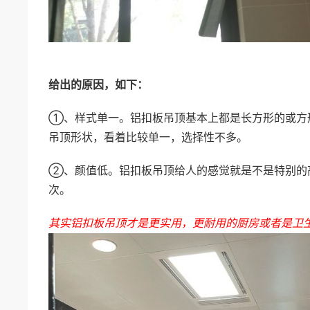
给出的原因，如下：
①、样式单一。铝扣板吊顶基本上都是长方形的或方
吊顶形状，看着比较单一，选择性不多。
②、颜值低。铝扣板吊顶给人的感觉就是不是特别的
次。
其实铝扣板吊顶才是更实用，更耐用的厨房或者是卫