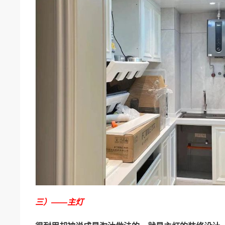
三）——主灯